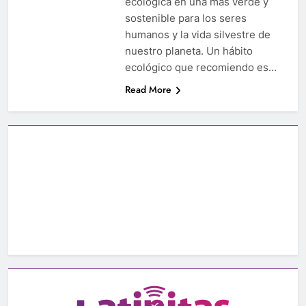
ecológica en una más verde y
sostenible para los seres
humanos y la vida silvestre de
nuestro planeta. Un hábito
ecológico que recomiendo es…
Read More