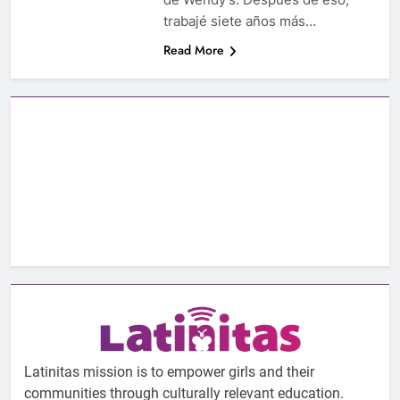
trabajé siete años más…
Read More
Latinitas mission is to empower girls and their
communities through culturally relevant education.