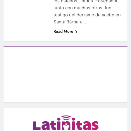
los Estados Unidos. El Senador,
junto con muchos otros, fue
testigo del derrame de aceite en
Santa Bárbara,…
Read More