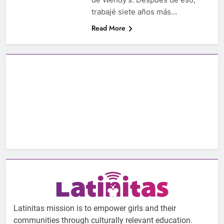
trabajé siete años más…
Read More
Latinitas mission is to empower girls and their
communities through culturally relevant education.