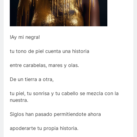
!Ay mi negra!
tu tono de piel cuenta una historia
entre carabelas, mares y olas.
De un tierra a otra,
tu piel, tu sonrisa y tu cabello se mezcla con la
nuestra.
Siglos han pasado permitiendote ahora
apoderarte tu propia historia.