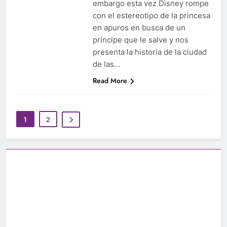
embargo esta vez Disney rompe
con el estereotipo de la princesa
en apuros en busca de un
príncipe que le salve y nos
presenta la historia de la ciudad
de las…
Read More
1
2