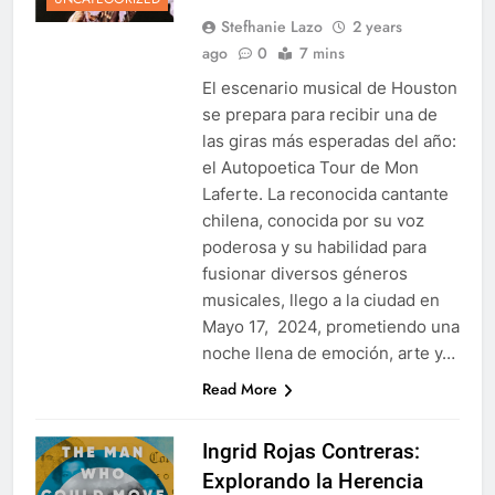
Stefhanie Lazo
2 years
ago
0
7 mins
El escenario musical de Houston
se prepara para recibir una de
las giras más esperadas del año:
el Autopoetica Tour de Mon
Laferte. La reconocida cantante
chilena, conocida por su voz
poderosa y su habilidad para
fusionar diversos géneros
musicales, llego a la ciudad en
Mayo 17, 2024, prometiendo una
noche llena de emoción, arte y…
Read More
Ingrid Rojas Contreras:
Explorando la Herencia