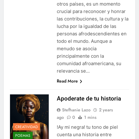
otros países, es un momento
crucial para reconocer y honrar
las contribuciones, la cultura y la
lucha por la igualdad de las
personas afrodescendientes en
todo el mundo. Aunque a
menudo se asocia
principalmente con la
comunidad afroamericana, su
relevancia se…
Read More
Apoderate de tu historia
Stefhanie Lazo
2 years
ago
0
1 mins
CREATIVIDAD
!Ay mi negra! tu tono de piel
cuenta una historia entre
POEMAS