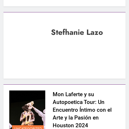
Stefhanie Lazo
Mon Laferte y su
Autopoetica Tour: Un
Encuentro Íntimo con el
Arte y la Pasión en
Houston 2024
UNCATEGORIZED