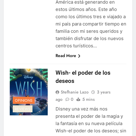
América está generando en
estos últimos años. Este año
como los últimos tres e viajado a
mi país para compartir tiempo en
familia con mi seres queridos y
también disfrutar de los nuevos
centros turísticos…
Read More
Wish- el poder de los
deseos
Stefhanie Lazo
3 years
ago
0
5 mins
OPINIONS
Disney una vez más nos
REVIEWS
presenta el poder de la magia y
la fantasía en su nueva película
Wish-el poder de los deseos; sin