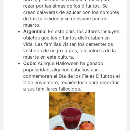
rezar por las almas de los difuntos. Se
crean calaveras de azúcar con los nombres
de los fallecidos y se consume pan de
muerto.
Argentina
: En este país, los altares incluyen
objetos que los difuntos disfrutaban en
vida. Las familias visitan los cementerios
vestidos de negro o gris, los colores de la
muerte en esta cultura.
Cuba
: Aunque Halloween ha ganado
popularidad, algunos cubanos aún
conmemoran el Día de los Fieles Difuntos el
2 de noviembre, reuniéndose para recordar
a sus familiares fallecidos.