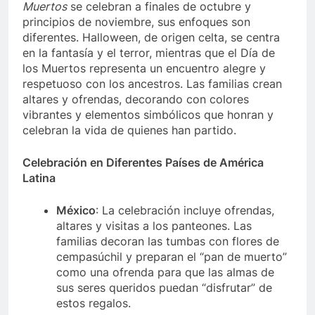
Muertos
se celebran a finales de octubre y
principios de noviembre, sus enfoques son
diferentes. Halloween, de origen celta, se centra
en la fantasía y el terror, mientras que el Día de
los Muertos representa un encuentro alegre y
respetuoso con los ancestros. Las familias crean
altares y ofrendas, decorando con colores
vibrantes y elementos simbólicos que honran y
celebran la vida de quienes han partido.
Celebración en Diferentes Países de América
Latina
México
: La celebración incluye ofrendas,
altares y visitas a los panteones. Las
familias decoran las tumbas con flores de
cempasúchil y preparan el “pan de muerto”
como una ofrenda para que las almas de
sus seres queridos puedan “disfrutar” de
estos regalos.