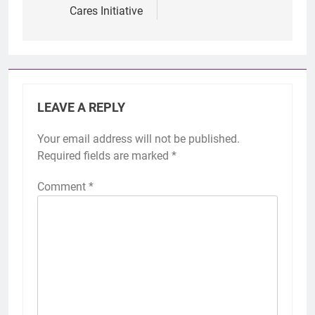
Cares Initiative
LEAVE A REPLY
Your email address will not be published.
Required fields are marked
*
Comment
*