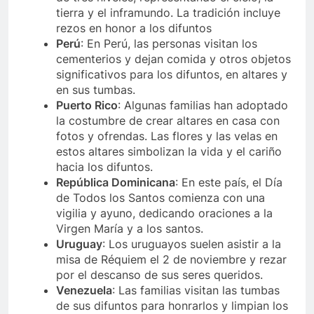
tierra y el inframundo. La tradición incluye
rezos en honor a los difuntos
Perú
: En Perú, las personas visitan los
cementerios y dejan comida y otros objetos
significativos para los difuntos, en altares y
en sus tumbas.
Puerto Rico
: Algunas familias han adoptado
la costumbre de crear altares en casa con
fotos y ofrendas. Las flores y las velas en
estos altares simbolizan la vida y el cariño
hacia los difuntos.
República Dominicana
: En este país, el Día
de Todos los Santos comienza con una
vigilia y ayuno, dedicando oraciones a la
Virgen María y a los santos.
Uruguay
: Los uruguayos suelen asistir a la
misa de Réquiem el 2 de noviembre y rezar
por el descanso de sus seres queridos.
Venezuela
: Las familias visitan las tumbas
de sus difuntos para honrarlos y limpian los