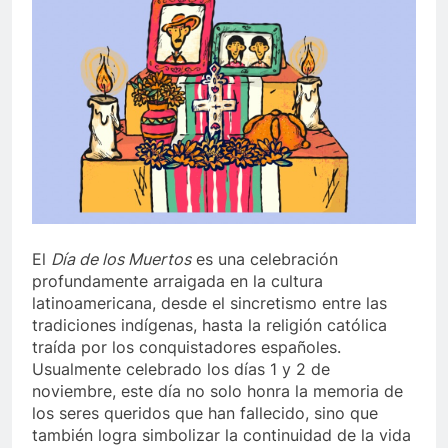
El
Día de los Muertos
es una celebración
profundamente arraigada en la cultura
latinoamericana, desde el sincretismo entre las
tradiciones indígenas, hasta la religión católica
traída por los conquistadores españoles.
Usualmente celebrado los días 1 y 2 de
noviembre, este día no solo honra la memoria de
los seres queridos que han fallecido, sino que
también logra simbolizar la continuidad de la vida