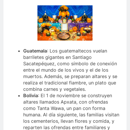
Guatemala
: Los guatemaltecos vuelan
barriletes gigantes en Santiago
Sacatepéquez, como símbolo de conexión
entre el mundo de los vivos y el de los
muertos. Además, se preparan altares y se
realiza el tradicional fiambre, un plato que
combina carnes y vegetales.
Bolivia
: El 1 de noviembre se construyen
altares llamados Apxata, con ofrendas
como Tanta Wawa, un pan con forma
humana. Al día siguiente, las familias visitan
los cementerios, llevan flores y comida, y
reparten las ofrendas entre familiares y