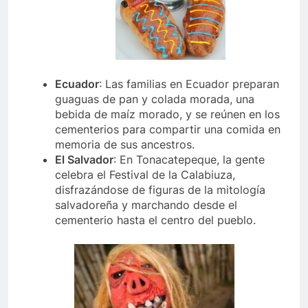
Ecuador
: Las familias en Ecuador preparan
guaguas de pan y colada morada, una
bebida de maíz morado, y se reúnen en los
cementerios para compartir una comida en
memoria de sus ancestros.
El Salvador
: En Tonacatepeque, la gente
celebra el Festival de la Calabiuza,
disfrazándose de figuras de la mitología
salvadoreña y marchando desde el
cementerio hasta el centro del pueblo.