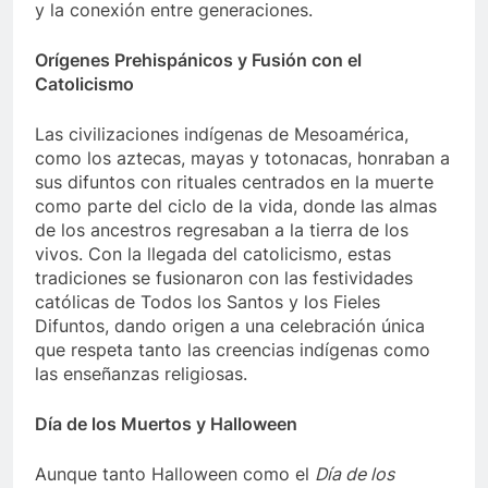
y la conexión entre generaciones.
Orígenes Prehispánicos y Fusión con el
Catolicismo
Las civilizaciones indígenas de Mesoamérica,
como los aztecas, mayas y totonacas, honraban a
sus difuntos con rituales centrados en la muerte
como parte del ciclo de la vida, donde las almas
de los ancestros regresaban a la tierra de los
vivos. Con la llegada del catolicismo, estas
tradiciones se fusionaron con las festividades
católicas de Todos los Santos y los Fieles
Difuntos, dando origen a una celebración única
que respeta tanto las creencias indígenas como
las enseñanzas religiosas.
Día de los Muertos y Halloween
Aunque tanto Halloween como el
Día de los