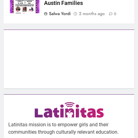
Austin Families
Salwa Yordi
2 months ago
0
Latinitas mission is to empower girls and their
communities through culturally relevant education.