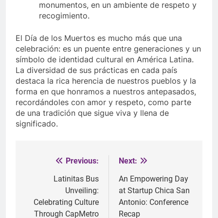
monumentos, en un ambiente de respeto y
recogimiento.
El Día de los Muertos es mucho más que una
celebración: es un puente entre generaciones y un
símbolo de identidad cultural en América Latina.
La diversidad de sus prácticas en cada país
destaca la rica herencia de nuestros pueblos y la
forma en que honramos a nuestros antepasados,
recordándoles con amor y respeto, como parte
de una tradición que sigue viva y llena de
significado.
Previous:
Next:
Post
navigation
Latinitas Bus
An Empowering Day
Unveiling:
at Startup Chica San
Celebrating Culture
Antonio: Conference
Through CapMetro
Recap