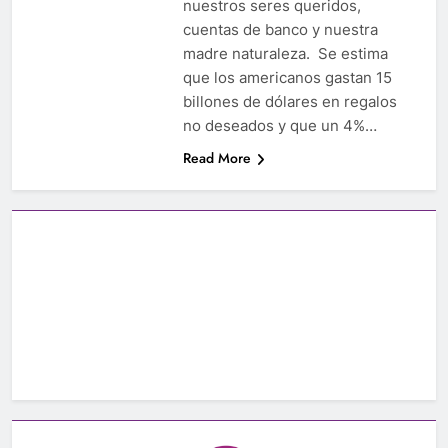
nuestros seres queridos,
cuentas de banco y nuestra
madre naturaleza. Se estima
que los americanos gastan 15
billones de dólares en regalos
no deseados y que un 4%…
Read More