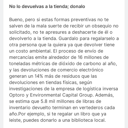
No lo devuelvas a la tienda; donalo
Bueno, pero si estas formas preventivas no te
salven de la mala suerte de recibir un obsequio no
solicitado, no te apresures a deshacerte de él o
devolverlo a la tienda. Guardalo para regalarselo a
otra persona que la quiera ya que devolver tiene
un costo ambiental. El proceso de envío de
mercancías emite alrededor de 16 millones de
toneladas métricas de dióxido de carbono al año,
y las devoluciones de comercio electrónico
generan un 14% más de residuos que las
devoluciones en tiendas físicas, según
investigaciones de la empresa de logística inversa
Optoro y Environmental Capital Group. Además,
se estima que 5.8 mil millones de libras de
inventario devuelto terminan en vertederos cada
año.Por ejemplo, si te regalar un libro que ya
leiste, puedes donarlo a una biblioteca local.