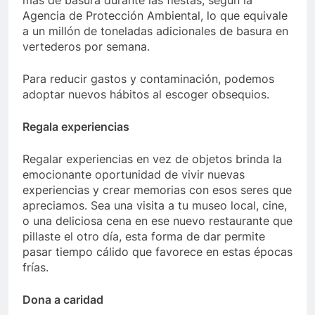
más de basura durante las fiestas, según la
Agencia de Protección Ambiental, lo que equivale
a un millón de toneladas adicionales de basura en
vertederos por semana.
Para reducir gastos y contaminación, podemos
adoptar nuevos hábitos al escoger obsequios.
Regala experiencias
Regalar experiencias en vez de objetos brinda la
emocionante oportunidad de vivir nuevas
experiencias y crear memorias con esos seres que
apreciamos. Sea una visita a tu museo local, cine,
o una deliciosa cena en ese nuevo restaurante que
pillaste el otro día, esta forma de dar permite
pasar tiempo cálido que favorece en estas épocas
frías.
Dona a caridad