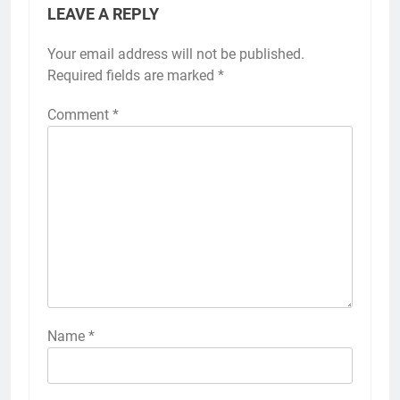
LEAVE A REPLY
Your email address will not be published.
Required fields are marked
*
Comment
*
Name
*