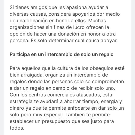
Si tienes amigos que les apasiona ayudar a
diversas causas, considera apoyarlos por medio
de una donación en honor a ellos. Muchas
organizaciones sin fines de lucro ofrecen la
opción de hacer una donación en honor a otra
persona. Es solo determinar cual causa apoyar.
Participa en un intercambio de solo un regalo
Para aquellos que la cultura de los obsequios esté
bien arraigada, organiza un intercambio de
regalos donde las personas solo se comprometan
a dar un regalo en cambio de recibir solo uno.
Con los centros comerciales atascados, esta
estrategia te ayudará a ahorrar tiempo, energía y
dinero ya que te permite enfocarte en dar solo un
solo pero muy especial. También te permite
establecer un presupuesto que sea justo para
todos.