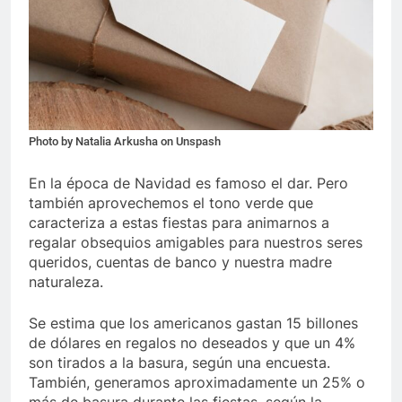
Photo by Natalia Arkusha on Unspash
En la época de Navidad es famoso el dar. Pero
también aprovechemos el tono verde que
caracteriza a estas fiestas para animarnos a
regalar obsequios amigables para nuestros seres
queridos, cuentas de banco y nuestra madre
naturaleza.
Se estima que los americanos gastan 15 billones
de dólares en regalos no deseados y que un 4%
son tirados a la basura, según una encuesta.
También, generamos aproximadamente un 25% o