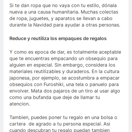
Si te dan ropa que no vaya con tu estilo, dónala
nueva a una causa humanitaria. Muchas colectas
de ropa, juguetes, y aparatos se llevan a cabo
durante la Navidad para ayudar a otras personas.
Reduce y reutiliza los empaques de regalos
Y como es epoca de dar, es totalmente aceptable
que te encuentras empacando un obsequio para
alguien en especial. Sin embargo, considera los
materiales reutilizables y duraderos. En la cultura
japonesa, por ejemplo, se acostumbra a empacar
obsequios con
Furoshiki, una tela o panuelo para
envolver. Mata dos pajaros de un tiro al usar algo
como una bufanda que deje de llamar tu
atencion.
Tambien, puedes poner tu regalo en una bolsa o
cartera de agrado a tu persona especial. Asi
cuando descubran tu regalo puedan tambien