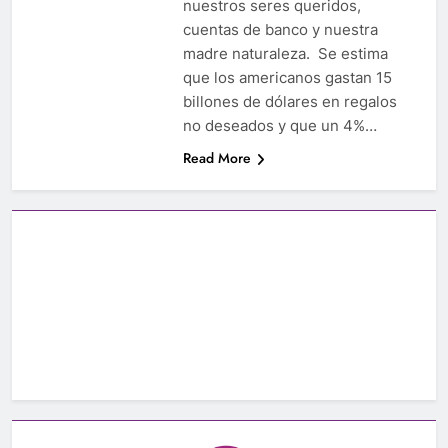
nuestros seres queridos,
cuentas de banco y nuestra
madre naturaleza. Se estima
que los americanos gastan 15
billones de dólares en regalos
no deseados y que un 4%…
Read More