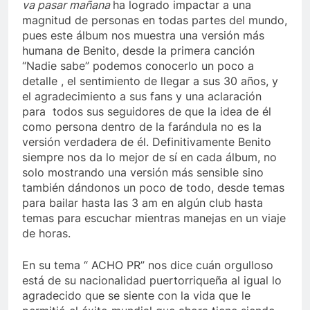
va pasar mañana
ha logrado impactar a una
magnitud de personas en todas partes del mundo,
pues este álbum nos muestra una versión más
humana de Benito, desde la primera canción
“Nadie sabe” podemos conocerlo un poco a
detalle , el sentimiento de llegar a sus 30 años, y
el agradecimiento a sus fans y una aclaración
para todos sus seguidores de que la idea de él
como persona dentro de la farándula no es la
versión verdadera de él. Definitivamente Benito
siempre nos da lo mejor de sí en cada álbum, no
solo mostrando una versión más sensible sino
también dándonos un poco de todo, desde temas
para bailar hasta las 3 am en algún club hasta
temas para escuchar mientras manejas en un viaje
de horas.
En su tema “ ACHO PR” nos dice cuán orgulloso
está de su nacionalidad puertorriqueña al igual lo
agradecido que se siente con la vida que le