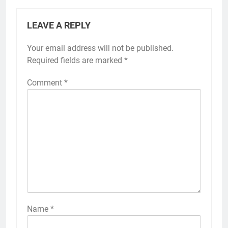
LEAVE A REPLY
Your email address will not be published.
Required fields are marked
*
Comment
*
Name
*