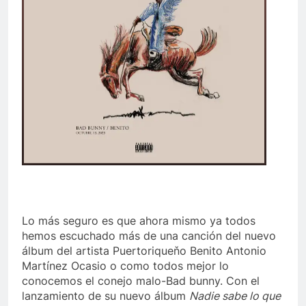
Lo más seguro es que ahora mismo ya todos
hemos escuchado más de una canción del nuevo
álbum del artista Puertoriqueňo Benito Antonio
Martínez Ocasio o como todos mejor lo
conocemos el conejo malo-Bad bunny. Con el
lanzamiento de su nuevo álbum
Nadie sabe lo que