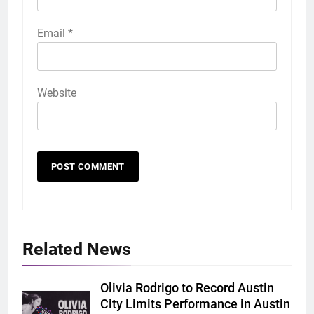
Email
*
Website
Related News
Olivia Rodrigo to Record Austin
City Limits Performance in Austin