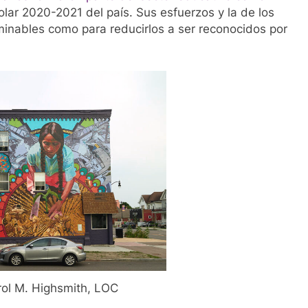
lar 2020-2021 del país. Sus esfuerzos y la de los
minables como para reducirlos a ser reconocidos por
rol M. Highsmith, LOC