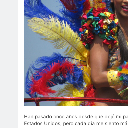
Han pasado once años desde que dejé mi paí
Estados Unidos, pero cada día me siento más