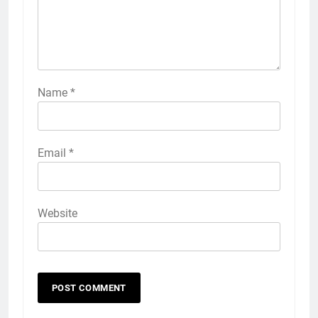
Name
*
Email
*
Website