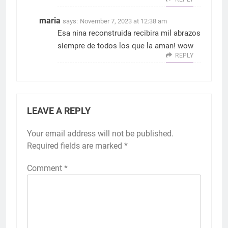
maria
says:
November 7, 2023 at 12:38 am
Esa nina reconstruida recibira mil abrazos
siempre de todos los que la aman! wow
REPLY
LEAVE A REPLY
Your email address will not be published.
Required fields are marked
*
Comment
*