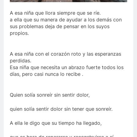
A esa niña que llora siempre que se ríe.
a ella que su manera de ayudar a los demás con
sus problemas deja de pensar en los suyos
propios.
A esa niña con el corazón roto y las esperanzas
perdidas.
Esa niña que necesita un abrazo fuerte todos los
días,
pero casi nunca lo recibe .
Quien solía sonreír sin sentir dolor,
quien solía sentir dolor sin tener que sonreír.
A ella le digo que su tiempo ha llegado,